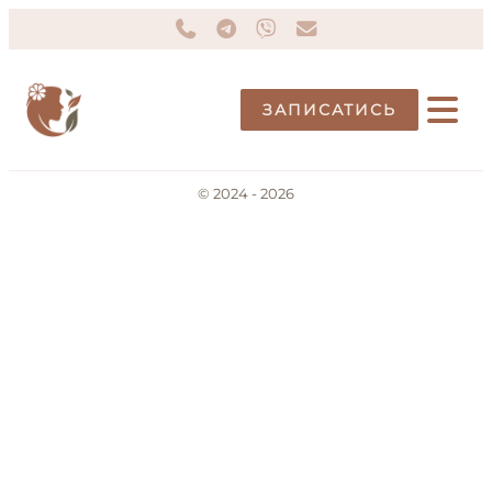
ЗАПИСАТИСЬ
© 2024 - 2026